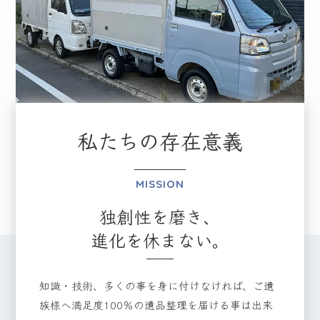
私たちの存在意義
MISSION
独創性を磨き、
進化を休まない。
知識・技術、多くの事を身に付けなければ、ご遺
族様へ満足度100％の遺品整理を届ける事は出来