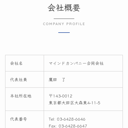
会社概要
COMPANY PROFILE
会社名
マインドカンパニー合同会社
代表社員
鷹田 了
本社所在地
〒143-0012
東京都大田区大森東4-11-5
代表番号
Tel: 03-6428-6646
Fax: 03-6428-6647