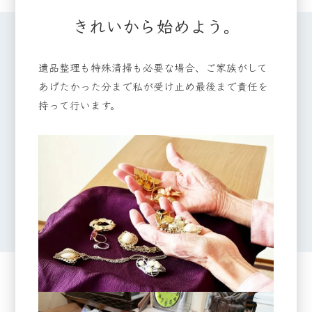
きれいから始めよう。
遺品整理も特殊清掃も必要な場合、ご家族がして
あげたかった分まで私が受け止め最後まで責任を
持って行います。