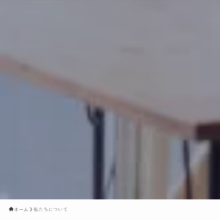
ホーム
私たちについて