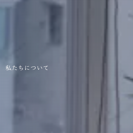
私たちについて