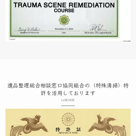
遺品整理総合相談窓口協同組合の（特殊清掃）特
許を活用しております
LISENSE