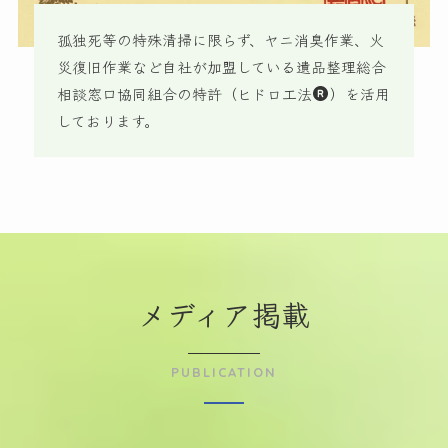
孤独死等の特殊清掃に限らず、ヤニ消臭作業、火
災復旧作業など自社が加盟している遺品整理総合
相談窓口協同組合の特許（ヒドロ工法
）を活用
しております。
メディア掲載
PUBLICATION