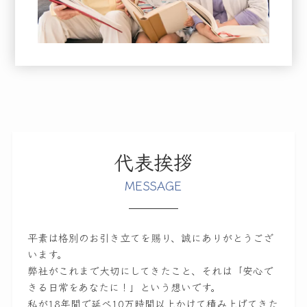
代表挨拶
MESSAGE
平素は格別のお引き立てを賜り、誠にありがとうござ
います。
弊社がこれまで大切にしてきたこと、それは「安心で
きる日常をあなたに！」という想いです。
私が18年間で延べ10万時間以上かけて積み上げてきた