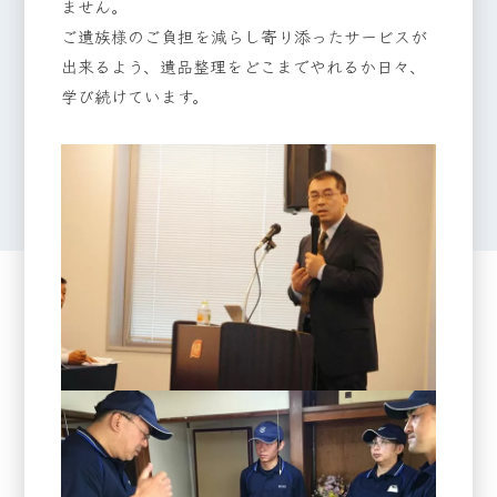
ません。
ご遺族様のご負担を減らし寄り添ったサービスが
出来るよう、遺品整理をどこまでやれるか日々、
学び続けています。