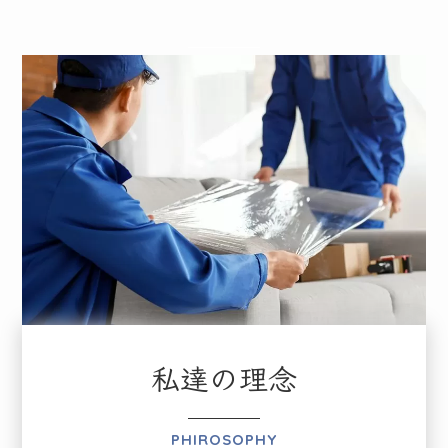
私達の理念
PHIROSOPHY