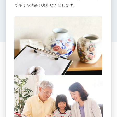
で多くの遺品が息を吹き返します。