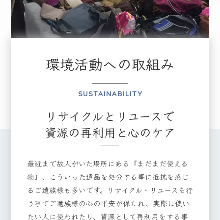
環境活動への取組み
SUSTAINABILITY
リサイクルとリユースで
資源の再利用と心のケア
最近まで故人がいた場所にある『まだまだ使える
物』、こういった遺品を処分する事に抵抗を感じ
るご遺族様も多いです。リサイクル・リユースを行
う事でご遺族様の心の平安が保たれ、実際に使い
たい人に使われたり、資源として再利用をする事