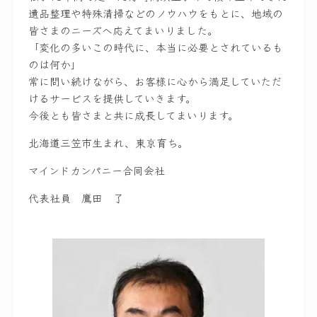
遺品整理や特殊清掃などのノウハウをもとに、地域の
皆さまのニーズへ応えてまいりました。
「変化の多いこの時代に、本当に必要とされているも
のは何か」
常に問い続けながら、お客様に心から満足していただ
けるサービスを提供していきます。
今後とも皆さまと共に成長してまいります。
北海道三笠市生まれ、東京育ち。
マインドカンパニー合同会社
代表社員 鷹田 了