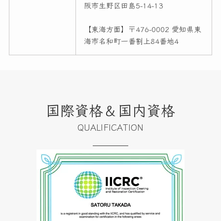
阪市生野区田島5-14-13
【東海方面】〒476-0002 愛知県東
海市名和町一番割上84番地4
国際資格＆国内資格
QUALIFICATION