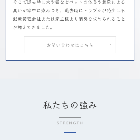
そこで退去時に犬や猫などペットの体臭や糞尿による
臭いが家中に染みつき、退去時にトラブルが発生し不
動産管理会社または家主様より消臭を求められること
が増えてきました。
お問い合わせはこちら
私たちの強み
STRENGTH