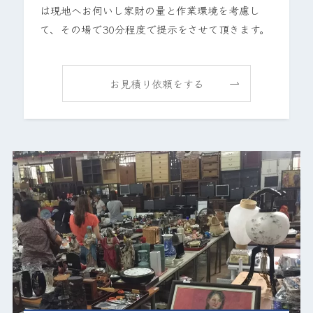
は現地へお伺いし家財の量と作業環境を考慮し
て、その場で30分程度で提示をさせて頂きます。
お見積り依頼をする