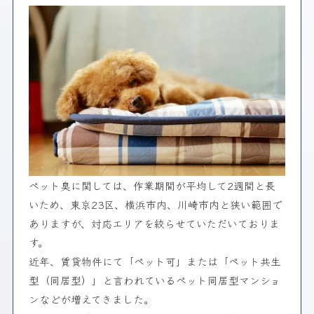
ペット臭に関しては、作業期間が平均して2週間と長
いため、東京23区、横浜市内、川崎市内と狭い範囲で
ありますが、対応エリアを絞らせていただいておりま
す。
近年、賃貸物件にて「ペット可」または「ペット共生
型（同居型）」と言われているペット同居型マンショ
ンなどが増えてきました。