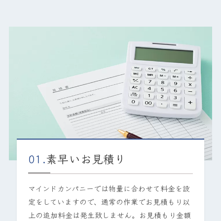
01.
素早いお見積り
マインドカンパニーでは物量に合わせて料金を設
定をしていますので、通常の作業でお見積もり以
上の追加料金は発生致しません。お見積もり金額