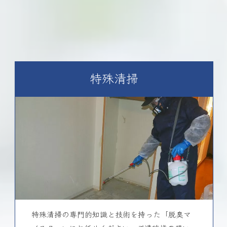
特殊清掃
特殊清掃の専門的知識と技術を持った「脱臭マ