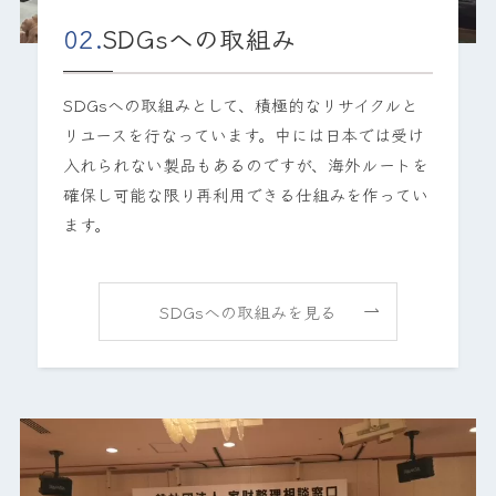
02.
SDGsへの取組み
SDGsへの取組みとして、積極的なリサイクルと
リユースを行なっています。中には日本では受け
入れられない製品もあるのですが、海外ルートを
確保し可能な限り再利用できる仕組みを作ってい
ます。
SDGsへの取組みを見る