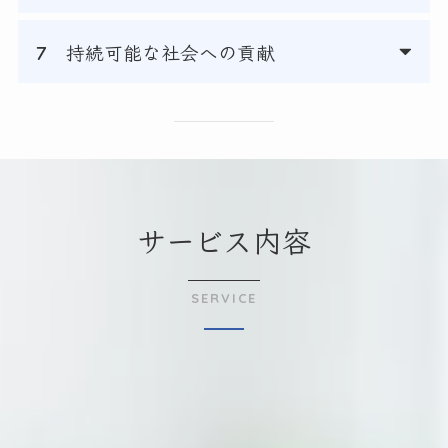
持続可能な社会への貢献
サービス内容
SERVICE