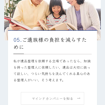
05.
ご遺族様の負担を減らすた
めに
私が遺品整理を依頼する立場であったなら、知識
を持った整理人に依頼したい、遺品は大切に扱っ
て欲しい、つらい気持ちを汲んでくれる真心のあ
る整理人がいい、そう考えます。
マインドカンパニーを知る