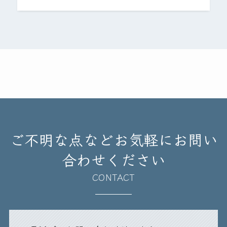
ご不明な点などお気軽にお問い
合わせください
CONTACT