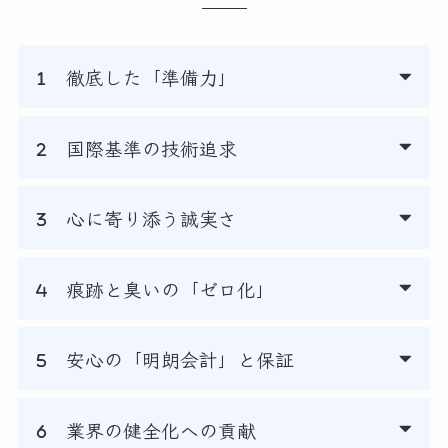
徹底した「準備力」
国際基準の技術追求
心に寄り添う誠実さ
痕跡と臭いの「ゼロ化」
安心の「明朗会計」と保証
業界の健全化への貢献