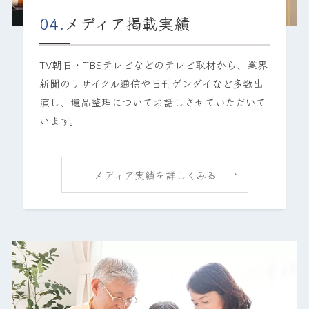
04.
メディア掲載実績
TV朝日・TBSテレビなどのテレビ取材から、業界
新聞のリサイクル通信や日刊ゲンダイなど多数出
演し、遺品整理についてお話しさせていただいて
います。
メディア実績を詳しくみる